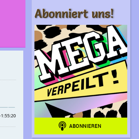
Abonniert uns!