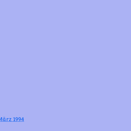
März 1994