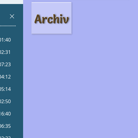
Archiv