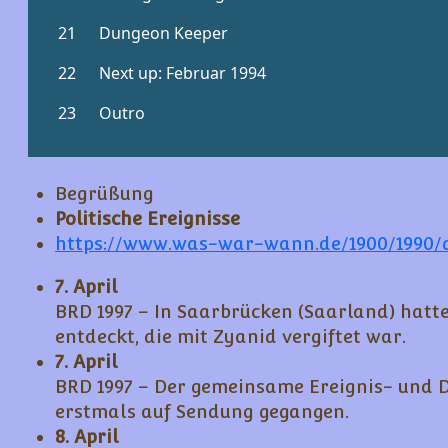
Begrüßung
Politische Ereignisse
https://www.was-war-wann.de/1900/1990/a
7. April
BRD 1997 – In Saarbrücken (Saarland) hatt
entdeckt, die mit Zyanid vergiftet war.
7. April
BRD 1997 – Der gemeinsame Ereignis- und 
erstmals auf Sendung gegangen.
8. April