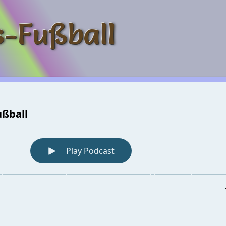
s-Fußball