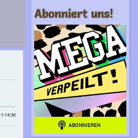
Abonniert uns!