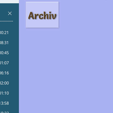
Archiv