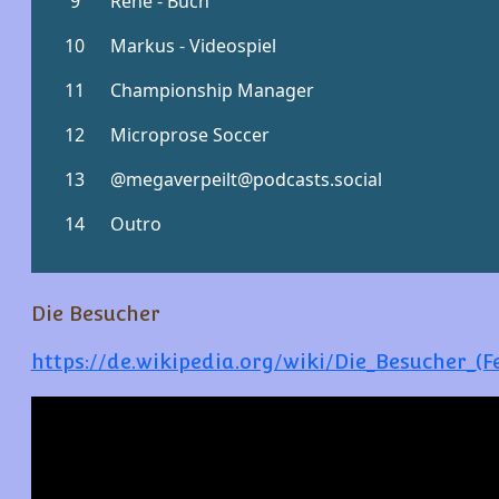
Die Besucher
https://de.wikipedia.org/wiki/Die_Besucher_(F